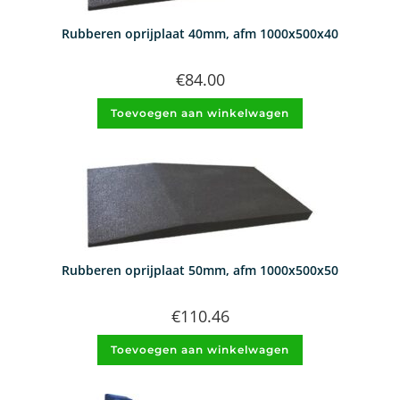
Rubberen oprijplaat 40mm, afm 1000x500x40
€
84.00
Toevoegen aan winkelwagen
Rubberen oprijplaat 50mm, afm 1000x500x50
€
110.46
Toevoegen aan winkelwagen