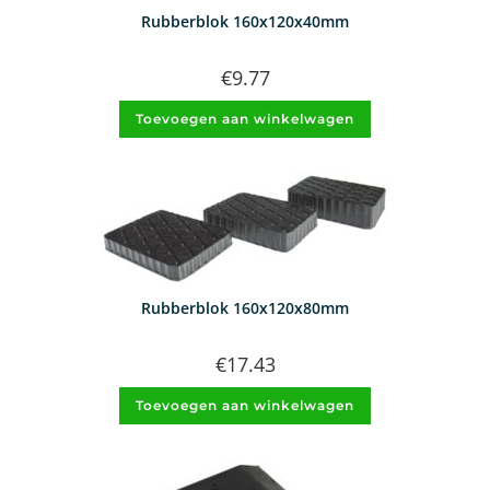
Rubberblok 160x120x40mm
€
9.77
Toevoegen aan winkelwagen
Rubberblok 160x120x80mm
€
17.43
Toevoegen aan winkelwagen