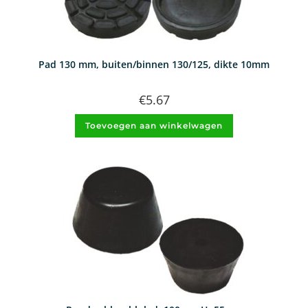
Pad 130 mm, buiten/binnen 130/125, dikte 10mm
€
5.67
Toevoegen aan winkelwagen