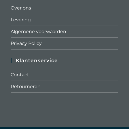
Over ons
Levering
Algemene voorwaarden
Privacy Policy
Klantenservice
Contact
Retourneren