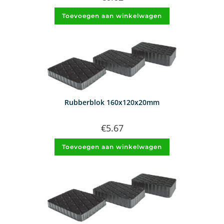
Toevoegen aan winkelwagen
Rubberblok 160x120x20mm
€
5.67
Toevoegen aan winkelwagen