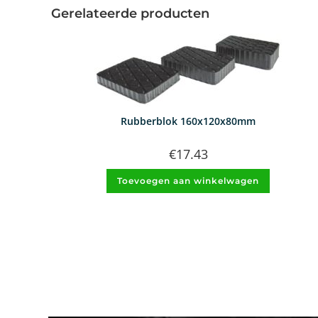
Gerelateerde producten
Rubberblok 160x120x80mm
€
17.43
Toevoegen aan winkelwagen