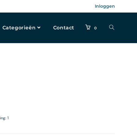
Inloggen
Categorieën
Contact
0
ing: 1