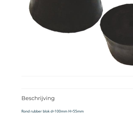
Beschrijving
Rond rubber blok d=100mm H=55mm