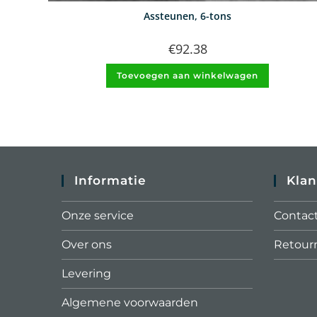
Assteunen, 6-tons
€
92.38
Toevoegen aan winkelwagen
Informatie
Klan
Onze service
Contac
Over ons
Retour
Levering
Algemene voorwaarden