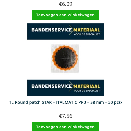
€
6.09
Toevoegen aan winkelwagen
TL Round patch STAR – ITALMATIC PP3 – 58 mm – 30 pcs/
€
7.56
Toevoegen aan winkelwagen