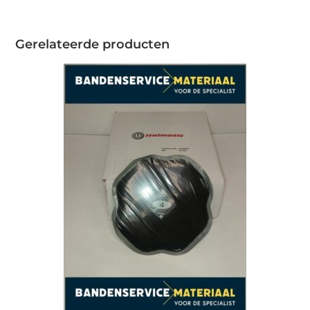
Gerelateerde producten