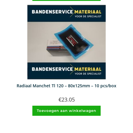
Radiaal Manchet Tl 120 – 80x125mm – 10 pcs/box
€
23.05
Toevoegen aan winkelwagen