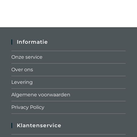
Informatie
Onze service
Over ons
Levering
Algemene voorwaarden
Privacy Policy
Klantenservice