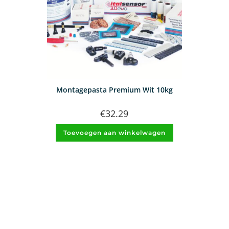
Montagepasta Premium Wit 10kg
€
32.29
Toevoegen aan winkelwagen