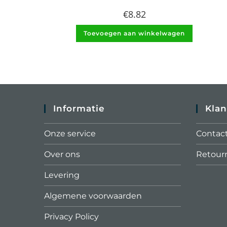
€
8.82
Toevoegen aan winkelwagen
Informatie
Klan
Onze service
Contac
Over ons
Retour
Levering
Algemene voorwaarden
Privacy Policy