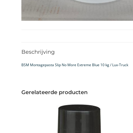
Beschrijving
BSM Montagepasta Slip No More Extreme Blue 10 kg / Lux-Truck
Gerelateerde producten