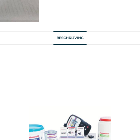
BESCHRIJVING