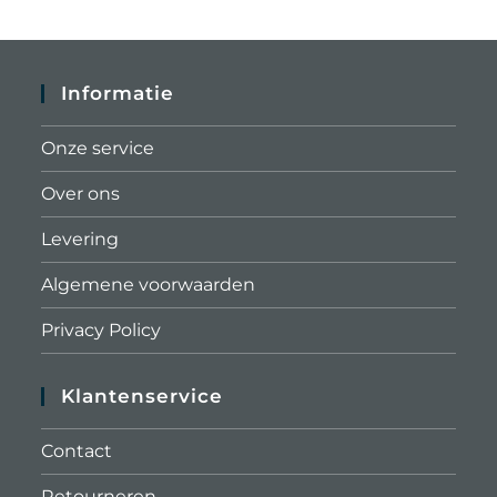
Informatie
Onze service
Over ons
Levering
Algemene voorwaarden
Privacy Policy
Klantenservice
Contact
Retourneren