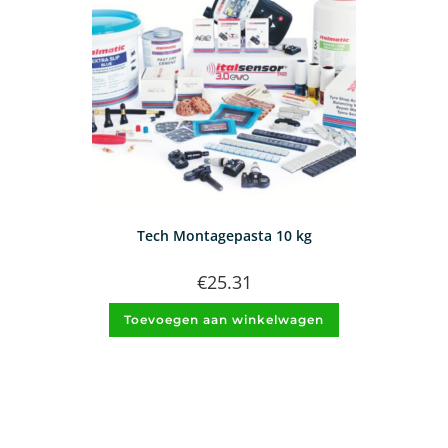
Tech Montagepasta 10 kg
€
25.31
Toevoegen aan winkelwagen