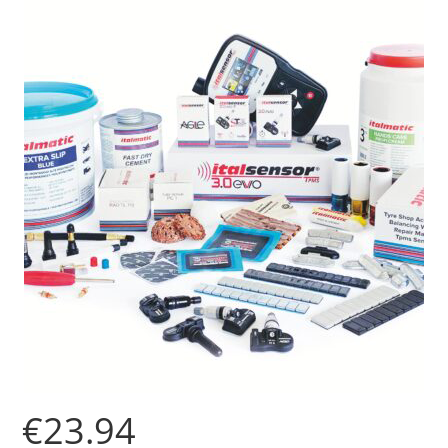
€
23.94