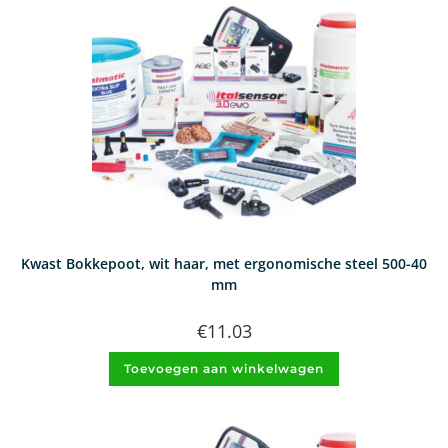
Kwast Bokkepoot, wit haar, met ergonomische steel 500-40
mm
€
11.03
Toevoegen aan winkelwagen