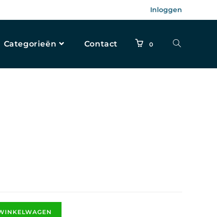
Inloggen
Categorieën
Contact
0
 WINKELWAGEN