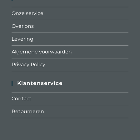
Onze service
Over ons
Levering
Algemene voorwaarden
Privacy Policy
Klantenservice
Contact
Retourneren