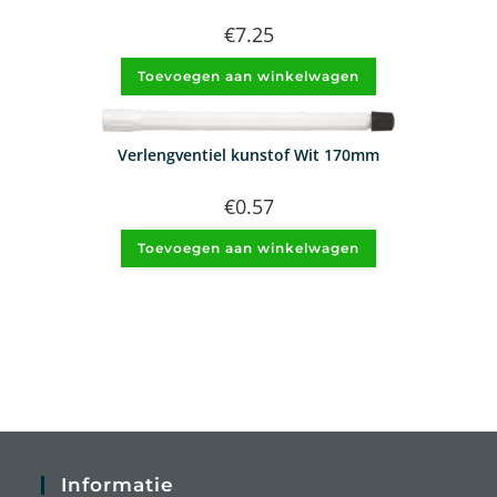
€
7.25
Toevoegen aan winkelwagen
Verlengventiel kunstof Wit 170mm
€
0.57
Toevoegen aan winkelwagen
Informatie