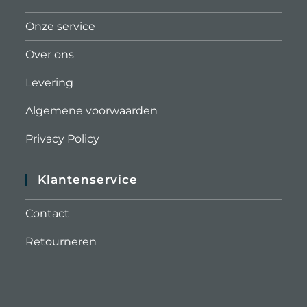
Onze service
Over ons
Levering
Algemene voorwaarden
Privacy Policy
Klantenservice
Contact
Retourneren