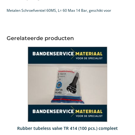
Metalen Schroefventiel 60MS, L= 60 Max 14 Bar, geschikt voor
Gerelateerde producten
Rubber tubeless valve TR 414 (100 pcs.) compleet