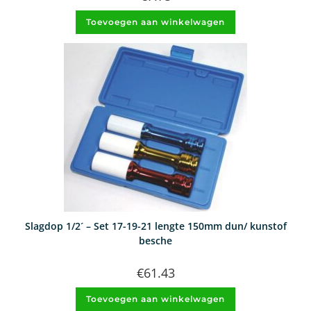
Toevoegen aan winkelwagen
Slagdop 1/2´ – Set 17-19-21 lengte 150mm dun/ kunstof
besche
€
61.43
Toevoegen aan winkelwagen