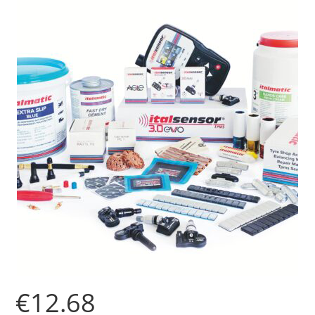
€
12.68