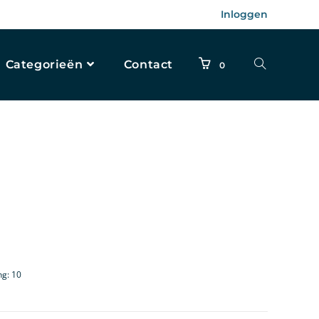
Inloggen
Categorieën
Contact
0
ng: 10