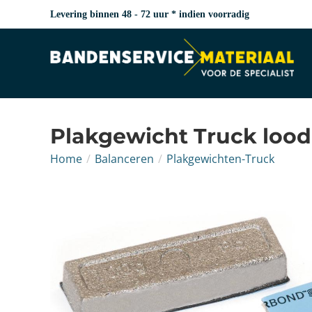
Levering binnen 48 - 72 uur * indien voorradig
Plakgewicht Truck lood
Home
/
Balanceren
/
Plakgewichten-Truck