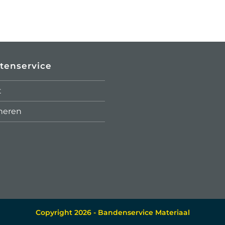
tenservice
t
neren
Copyright 2026 - Bandenservice Materiaal