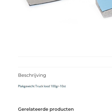
Beschrijving
Plakgewicht Truck lood 100gr-10st
Gerelateerde producten