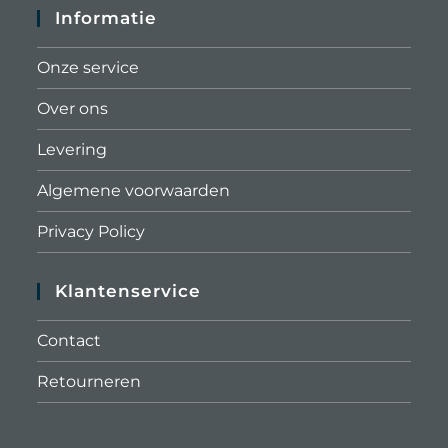
Informatie
Onze service
Over ons
Levering
Algemene voorwaarden
Privacy Policy
Klantenservice
Contact
Retourneren