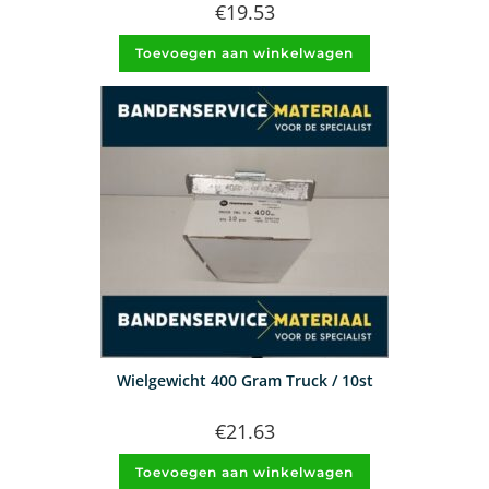
€
19.53
Toevoegen aan winkelwagen
Wielgewicht 400 Gram Truck / 10st
€
21.63
Toevoegen aan winkelwagen