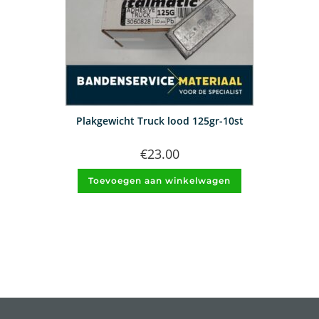
Plakgewicht Truck lood 125gr-10st
€
23.00
Toevoegen aan winkelwagen