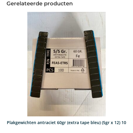
Gerelateerde producten
Plakgewichten antraciet 60gr (extra tape bleu) (5gr x 12) 10