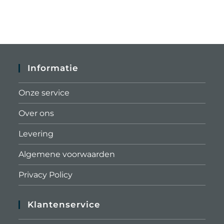
Informatie
Onze service
Over ons
Levering
Algemene voorwaarden
Privacy Policy
Klantenservice