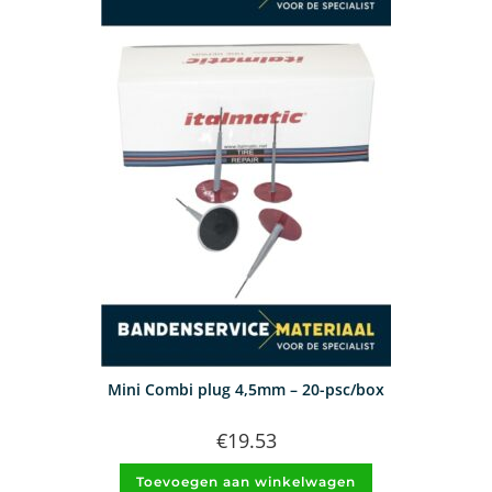
Mini Combi plug 4,5mm – 20-psc/box
€
19.53
Toevoegen aan winkelwagen