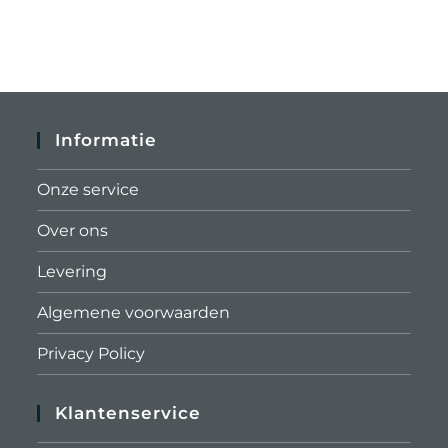
Informatie
Onze service
Over ons
Levering
Algemene voorwaarden
Privacy Policy
Klantenservice