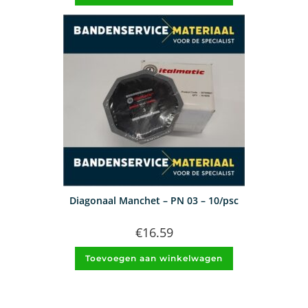
Diagonaal Manchet – PN 03 – 10/psc
€
16.59
Toevoegen aan winkelwagen