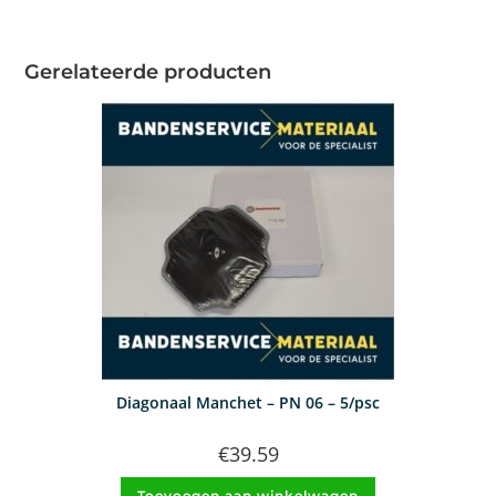
Gerelateerde producten
Diagonaal Manchet – PN 06 – 5/psc
€
39.59
Toevoegen aan winkelwagen