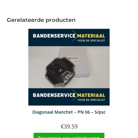
Gerelateerde producten
Diagonaal Manchet – PN 06 – 5/psc
€
39.59
Toevoegen aan winkelwagen