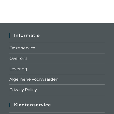
Informatie
Onze service
Over ons
Levering
Algemene voorwaarden
Privacy Policy
Klantenservice