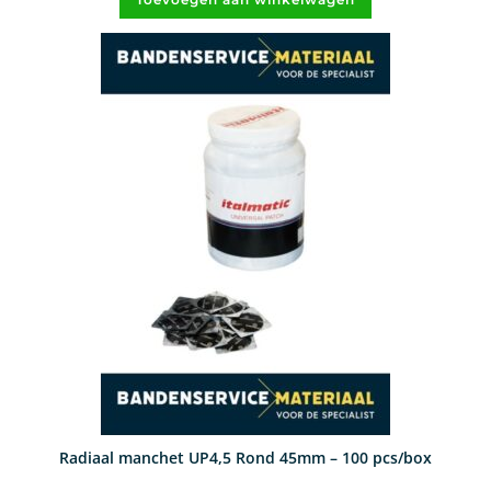
Radiaal manchet UP4,5 Rond 45mm – 100 pcs/box