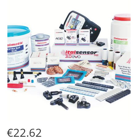
€
22.62