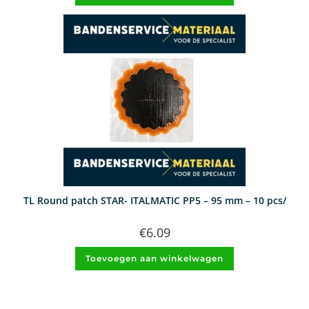
TL Round patch STAR- ITALMATIC PP5 – 95 mm – 10 pcs/
€
6.09
Toevoegen aan winkelwagen