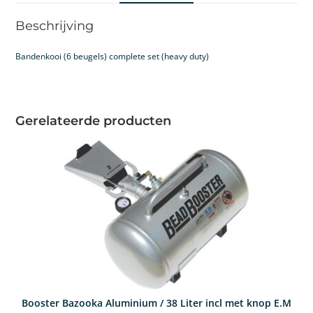
Beschrijving
Bandenkooi (6 beugels) complete set (heavy duty)
Gerelateerde producten
Booster Bazooka Aluminium / 38 Liter incl met knop E.M