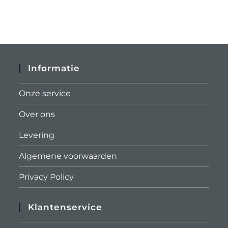
Informatie
Onze service
Over ons
Levering
Algemene voorwaarden
Privacy Policy
Klantenservice