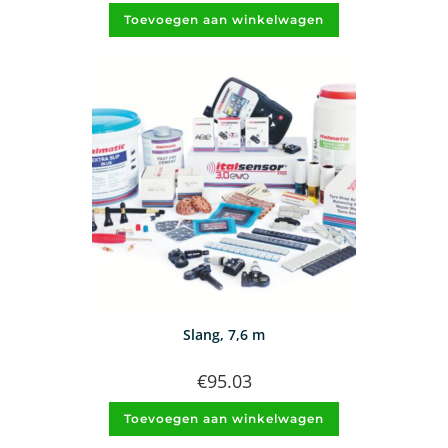
Toevoegen aan winkelwagen
Slang, 7,6 m
€
95.03
Toevoegen aan winkelwagen